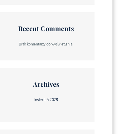
Recent Comments
Brak komentarzy do wyświetlenia.
Archives
kwiecień 2025