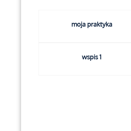
moja praktyka
wspis 1